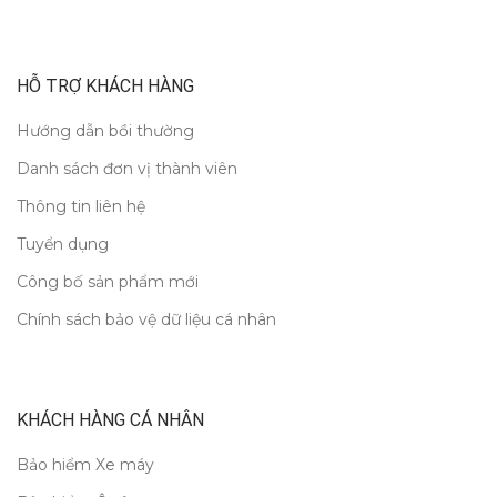
HỖ TRỢ KHÁCH HÀNG
Hướng dẫn bồi thường
Danh sách đơn vị thành viên
Thông tin liên hệ
Tuyển dụng
Công bố sản phẩm mới
Chính sách bảo vệ dữ liệu cá nhân
KHÁCH HÀNG CÁ NHÂN
Bảo hiểm Xe máy