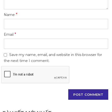
*
Name
*
Email
Save my name, email, and website in this browser for
the next time I comment.