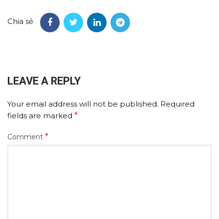
Chia sẻ
LEAVE A REPLY
Your email address will not be published.
Required
fields are marked
*
*
Comment