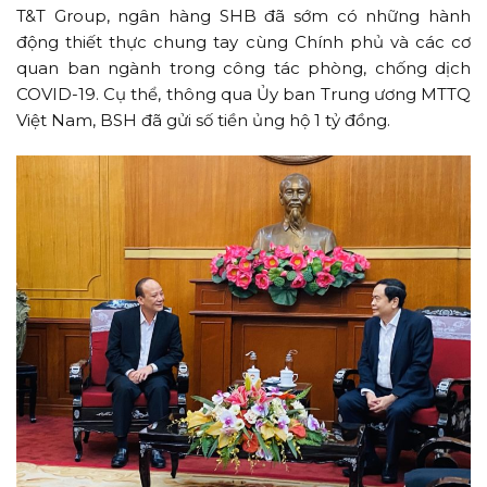
T&T Group, ngân hàng SHB đã sớm có những hành
động thiết thực chung tay cùng Chính phủ và các cơ
quan ban ngành trong công tác phòng, chống dịch
COVID-19. Cụ thể, thông qua Ủy ban Trung ương MTTQ
Việt Nam, BSH đã gửi số tiền ủng hộ 1 tỷ đồng.