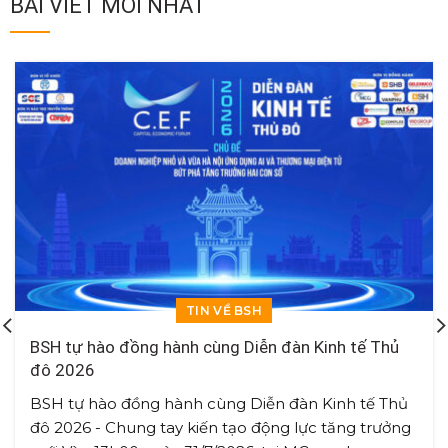
BÀI VIẾT MỚI NHẤT
TIN VỀ BSH
BSH tự hào đồng hành cùng Diễn đàn Kinh tế Thủ
đô 2026
BSH tự hào đồng hành cùng Diễn đàn Kinh tế Thủ
đô 2026 - Chung tay kiến tạo động lực tăng trưởng