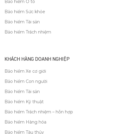
Bảo hiểm Ô tô
Bảo hiểm Sức khỏe
Bảo hiểm Tài sản
Bảo hiểm Trách nhiệm
KHÁCH HÀNG DOANH NGHIỆP
Bảo hiểm Xe cơ giới
Bảo hiểm Con người
Bảo hiểm Tài sản
Bảo hiểm Kỹ thuật
Bảo hiểm Trách nhiệm – hỗn hợp
Bảo hiểm Hàng hóa
Bảo hiểm Tàu thủy