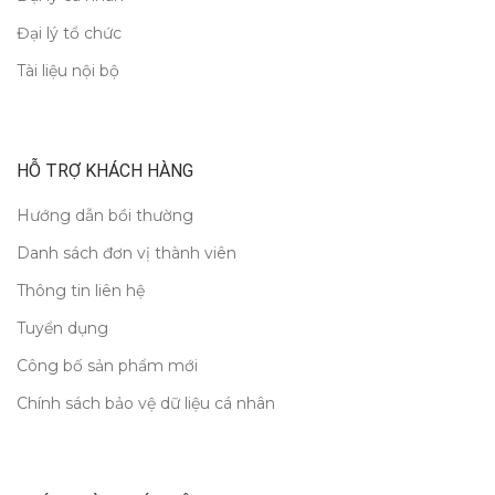
Đại lý tổ chức
Tài liệu nội bộ
HỖ TRỢ KHÁCH HÀNG
Hướng dẫn bồi thường
Danh sách đơn vị thành viên
Thông tin liên hệ
Tuyển dụng
Công bố sản phẩm mới
Chính sách bảo vệ dữ liệu cá nhân