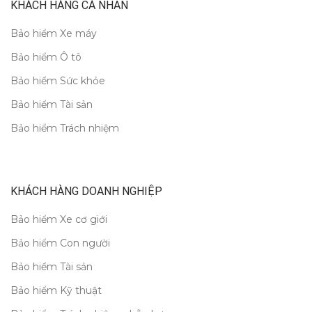
KHÁCH HÀNG CÁ NHÂN
Bảo hiểm Xe máy
Bảo hiểm Ô tô
Bảo hiểm Sức khỏe
Bảo hiểm Tài sản
Bảo hiểm Trách nhiệm
KHÁCH HÀNG DOANH NGHIỆP
Bảo hiểm Xe cơ giới
Bảo hiểm Con người
Bảo hiểm Tài sản
Bảo hiểm Kỹ thuật