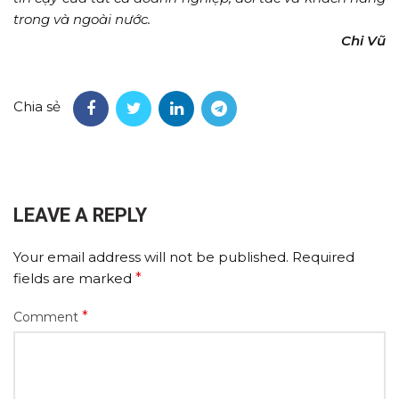
trong và ngoài nước.
Chi Vũ
Chia sẻ
LEAVE A REPLY
Your email address will not be published.
Required
fields are marked
*
*
Comment