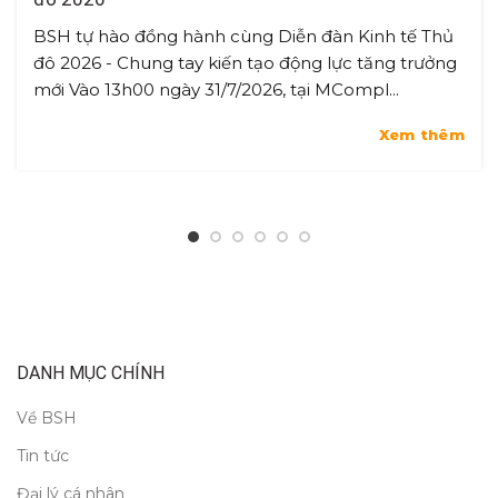
BSH tự hào đồng hành cùng Diễn đàn Kinh tế Thủ
đô 2026 - Chung tay kiến tạo động lực tăng trưởng
mới Vào 13h00 ngày 31/7/2026, tại MCompl...
Xem thêm
DANH MỤC CHÍNH
Về BSH
Tin tức
Đại lý cá nhân