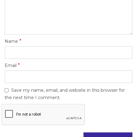
*
Name
*
Email
Save my name, email, and website in this browser for
the next time I comment.