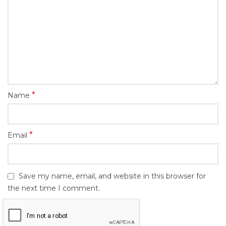
*
Name
*
Email
Save my name, email, and website in this browser for
the next time I comment.