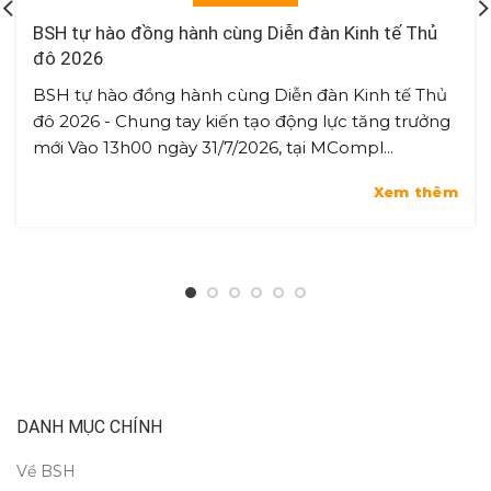
BSH tự hào đồng hành cùng Diễn đàn Kinh tế Thủ
đô 2026
BSH tự hào đồng hành cùng Diễn đàn Kinh tế Thủ
đô 2026 - Chung tay kiến tạo động lực tăng trưởng
mới Vào 13h00 ngày 31/7/2026, tại MCompl...
Xem thêm
DANH MỤC CHÍNH
Về BSH