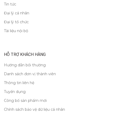
Tin tức
Đại lý cá nhân
Đại lý tổ chức
Tài liệu nội bộ
HỖ TRỢ KHÁCH HÀNG
Hướng dẫn bồi thường
Danh sách đơn vị thành viên
Thông tin liên hệ
Tuyển dụng
Công bố sản phẩm mới
Chính sách bảo vệ dữ liệu cá nhân