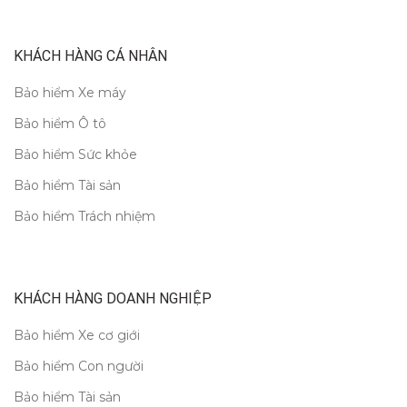
KHÁCH HÀNG CÁ NHÂN
Bảo hiểm Xe máy
Bảo hiểm Ô tô
Bảo hiểm Sức khỏe
Bảo hiểm Tài sản
Bảo hiểm Trách nhiệm
KHÁCH HÀNG DOANH NGHIỆP
Bảo hiểm Xe cơ giới
Bảo hiểm Con người
Bảo hiểm Tài sản