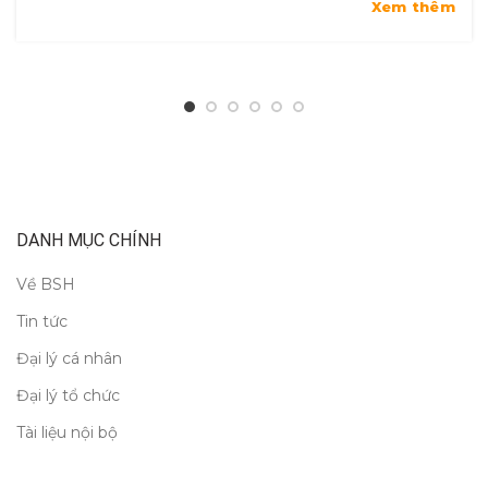
Xem thêm
DANH MỤC CHÍNH
Về BSH
Tin tức
Đại lý cá nhân
Đại lý tổ chức
Tài liệu nội bộ