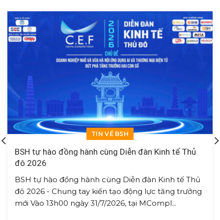
TIN VỀ BSH
BSH tự hào đồng hành cùng Diễn đàn Kinh tế Thủ
đô 2026
BSH tự hào đồng hành cùng Diễn đàn Kinh tế Thủ
đô 2026 - Chung tay kiến tạo động lực tăng trưởng
mới Vào 13h00 ngày 31/7/2026, tại MCompl...