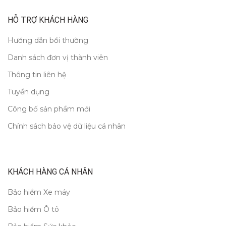
HỖ TRỢ KHÁCH HÀNG
Hướng dẫn bồi thường
Danh sách đơn vị thành viên
Thông tin liên hệ
Tuyển dụng
Công bố sản phẩm mới
Chính sách bảo vệ dữ liệu cá nhân
KHÁCH HÀNG CÁ NHÂN
Bảo hiểm Xe máy
Bảo hiểm Ô tô