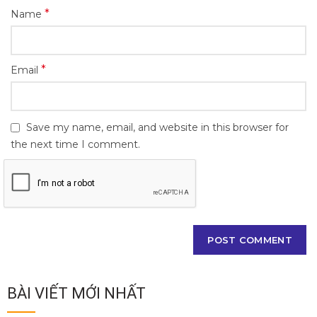
*
Name
*
Email
Save my name, email, and website in this browser for
the next time I comment.
BÀI VIẾT MỚI NHẤT