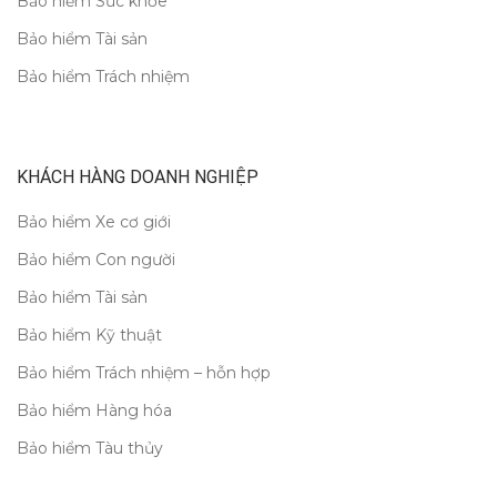
Bảo hiểm Sức khỏe
Bảo hiểm Tài sản
Bảo hiểm Trách nhiệm
KHÁCH HÀNG DOANH NGHIỆP
Bảo hiểm Xe cơ giới
Bảo hiểm Con người
Bảo hiểm Tài sản
Bảo hiểm Kỹ thuật
Bảo hiểm Trách nhiệm – hỗn hợp
Bảo hiểm Hàng hóa
Bảo hiểm Tàu thủy