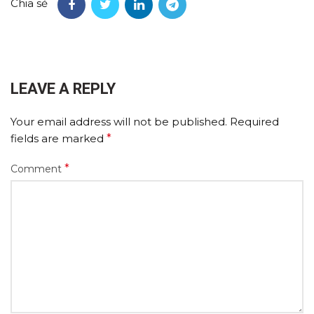
Chia sẻ
LEAVE A REPLY
Your email address will not be published.
Required
fields are marked
*
*
Comment