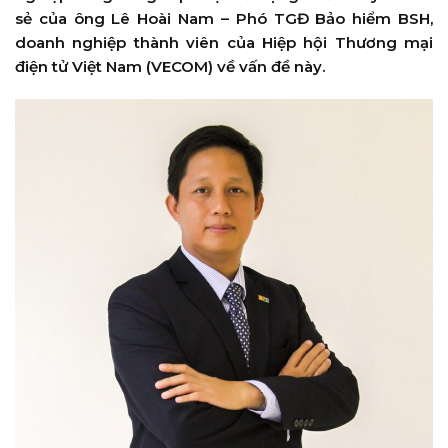
sẻ của ông Lê Hoài Nam – Phó TGĐ Bảo hiểm BSH,
doanh nghiệp thành viên của Hiệp hội Thương mại
điện tử Việt Nam (VECOM) về vấn đề này.