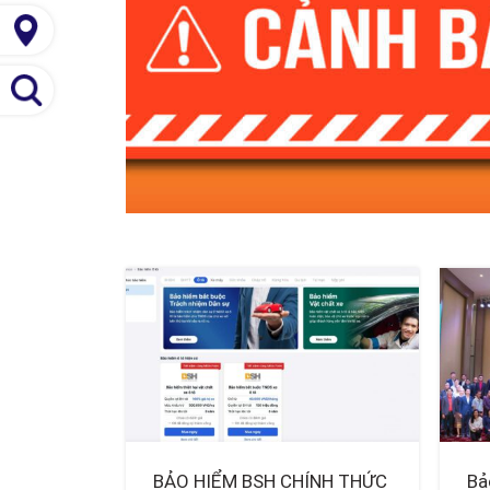
BẢO HIỂM BSH CHÍNH THỨC
Bả